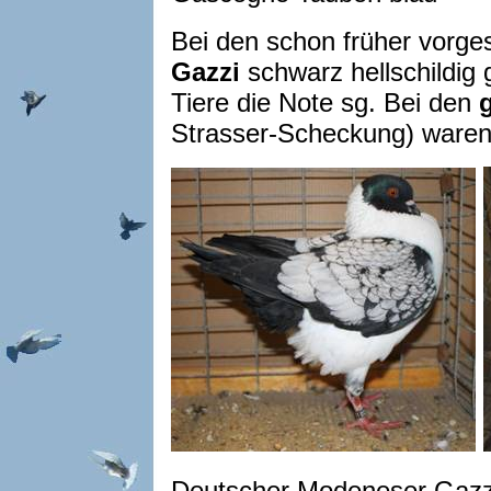
Bei den schon früher vorges
Gazzi
schwarz hellschildig 
Tiere die Note sg. Bei den
Strasser-Scheckung) waren 
Deutscher Modeneser Gazzi