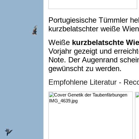
Portugiesische Tümmler he
kurzbelatschter weiße Wie
Weiße
kurzbelatschte Wi
Vorjahr gezeigt und erreicht
Note. Der Augenrand scheint
gewünscht zu werden.
Empfohlene Literatur - Rec