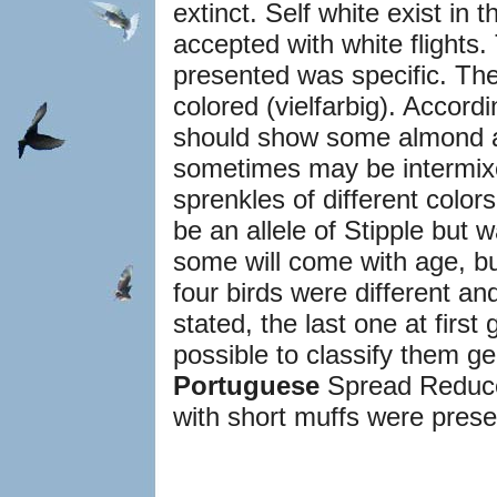
extinct. Self white exist in 
accepted with white flights.
presented was specific. Th
colored (vielfarbig). Accord
should show some almond a
sometimes may be intermixe
sprenkles of different color
be an allele of Stipple but
some will come with age, bu
four birds were different a
stated, the last one at firs
possible to classify them ge
Portuguese
Spread Redu
with short muffs were prese