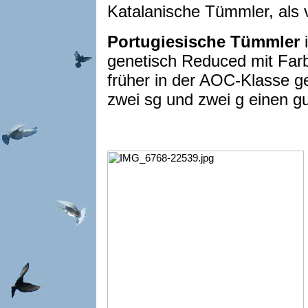
Katalanische Tümmler, als vi
Portugiesische Tümmler
i
genetisch Reduced mit Farb
früher in der AOC-Klasse ge
zwei sg und zwei g einen g