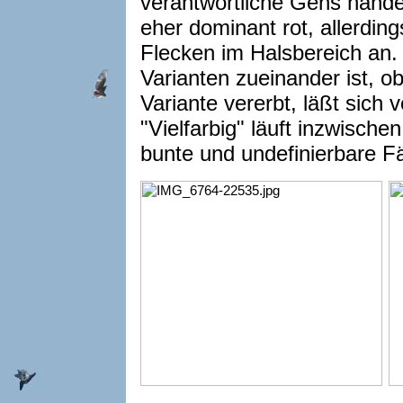
verantwortliche Gens handel
eher dominant rot, allerding
Flecken im Halsbereich an.
Varianten zueinander ist, o
Variante vererbt, läßt sich 
"Vielfarbig" läuft inzwisch
bunte und undefinierbare 