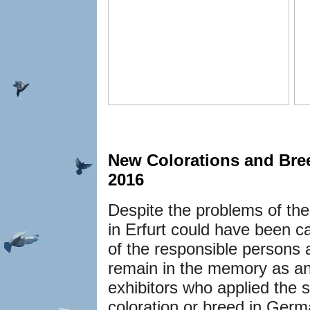
New Colorations and Bree
2016
Despite the problems of the
in Erfurt could have been c
of the responsible persons a
remain in the memory as an
exhibitors who applied the s
coloration or breed in Ge