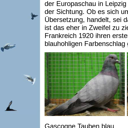
der Europaschau in Leipzig 
der Sichtung. Ob es sich u
Übersetzung, handelt, sei d
ist das eher in Zweifel zu 
Frankreich 1920 ihren erst
blauhohligen Farbenschlag 
Gascogne Tauben blau