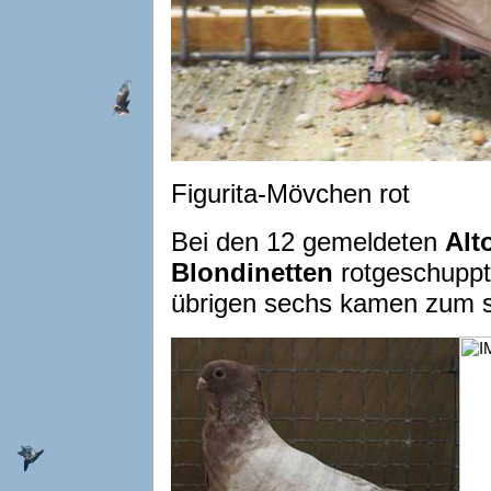
Figurita-Mövchen rot
Bei den 12 gemeldeten
Alt
Blondinetten
rotgeschuppt 
übrigen sechs kamen zum 