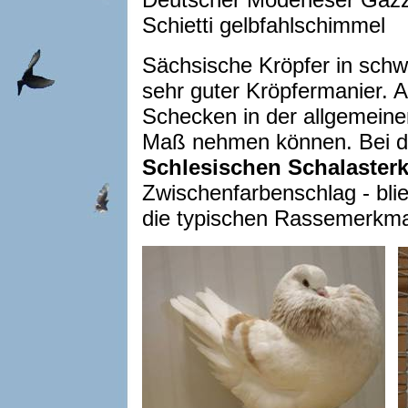
Schietti gelbfahlschimmel
Sächsische Kröpfer in schw
sehr guter Kröpfermanier. A
Schecken in der allgemeine
Maß nehmen können. Bei 
Schlesischen Schalasterk
Zwischenfarbenschlag - blieb
die typischen Rassemerkma