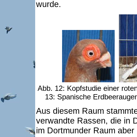
wurde.
Abb. 12: Kopfstudie einer rot
13: Spanische Erdbeeraugen 
Aus diesem Raum stammte
verwandte Rassen, die in D
im Dortmunder Raum aber 