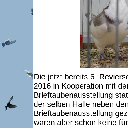
Die jetzt bereits 6. Revie
2016 in Kooperation mit d
Brieftaubenausstellung stat
der selben Halle neben den
Brieftaubenausstellung gez
waren aber schon keine für