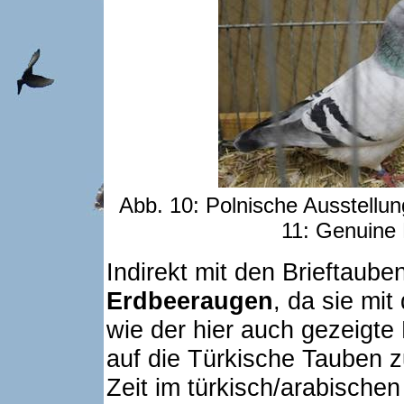
Abb. 10: Polnische Ausstellung
11: Genuine
Indirekt mit den Brieftaube
Erdbeeraugen
, da sie mit
wie der hier auch gezeigte
auf die Türkische Tauben zu
Zeit im türkisch/arabische