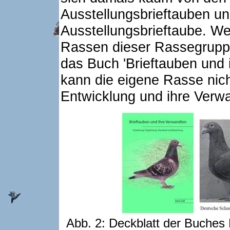
Ausstellungsbrieftauben u
Ausstellungsbrieftaube. Wer
Rassen dieser Rassegruppe 
das Buch 'Brieftauben und
kann die eigene Rasse nic
Entwicklung und ihre Verwa
Abb. 2: Deckblatt der Buches 