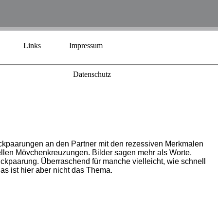
Links
Impressum
Datenschutz
Rückpaarungen an den Partner mit den rezessiven Merkmalen
ellen Mövchenkreuzungen. Bilder sagen mehr als Worte,
ckpaarung. Überraschend für manche vielleicht, wie schnell
as ist hier aber nicht das Thema.