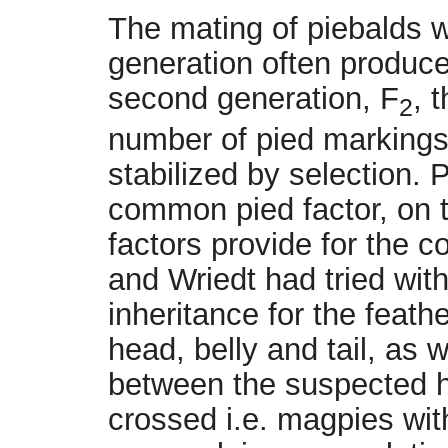
The mating of piebalds wi
generation often produce
second generation, F
, 
2
number of pied marking
stabilized by selection. 
common pied factor, on t
factors provide for the c
and Wriedt had tried wit
inheritance for the feathe
head, belly and tail, as 
between the suspected h
crossed i.e. magpies with