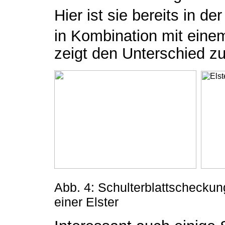
Hier ist sie bereits in der
in Kombination mit eine
zeigt den Unterschied z
Abb. 4: Schulterblattschecku
einer Elster