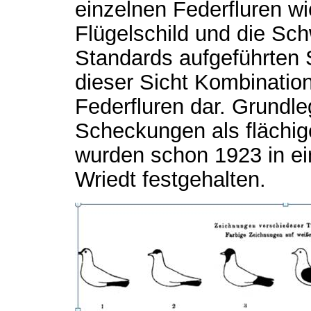
einzelnen Federfluren w
Flügelschild und die Sch
Standards aufgeführten 
dieser Sicht Kombination
Federfluren dar. Grundl
Scheckungen als flächig
wurden schon 1923 in ei
Wriedt festgehalten.