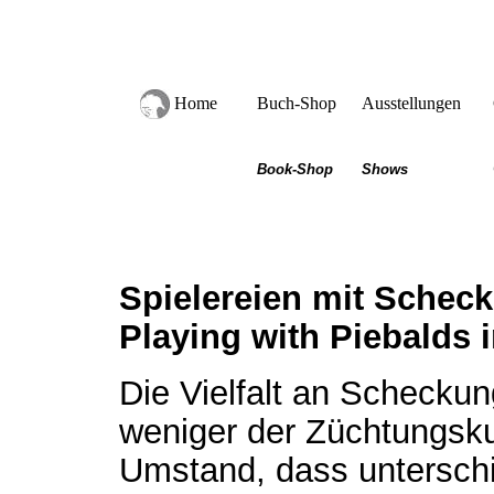
Home
Buch-Shop
Ausstellungen
Book-Shop
Shows
Spielereien mit Sche
Playing with Piebalds 
Die Vielfalt an Schecku
weniger der Züchtungsk
Umstand, dass unterschi