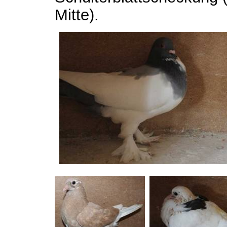
Mitte).