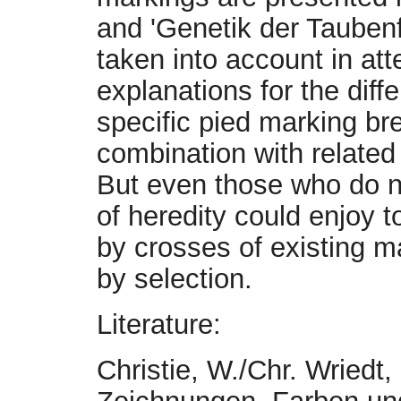
and 'Genetik der Tauben
taken into account in at
explanations for the dif
specific pied marking bre
combination with related 
But even those who do no
of heredity could enjoy 
by crosses of existing m
by selection.
Literature:
Christie, W./Chr. Wriedt