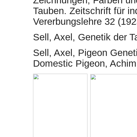
Zeichnungen, Farben un
Tauben. Zeitschrift für 
Vererbungslehre 32 (192
Sell, Axel, Genetik der
Sell, Axel, Pigeon Genet
Domestic Pigeon, Achim