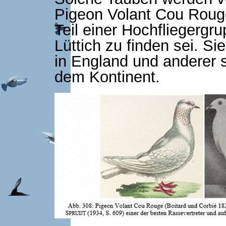
Pigeon Volant Cou Rouge
Teil einer Hochfliegergru
Lüttich zu finden sei. S
in England und anderer s
dem Kontinent.