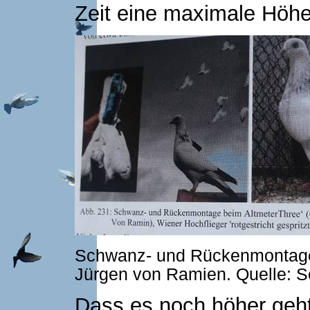
Zeit eine maximale Höhe
Schwanz- und Rückenmontage 
Jürgen von Ramien. Quelle: S
Dass es noch höher geht