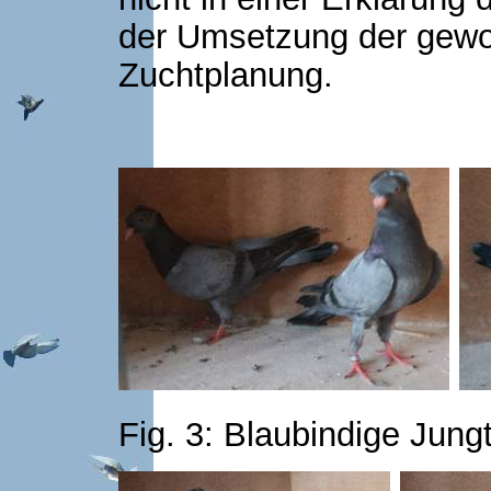
der Umsetzung der gewo
Zuchtplanung.
Fig. 3: Blaubindige Jungt