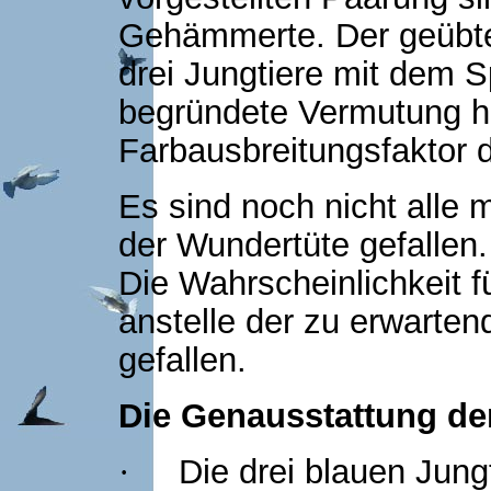
Gehämmerte. Der geübte 
drei Jungtiere mit dem S
begründete Vermutung h
Farbausbreitungsfaktor d
Es sind noch nicht alle
der Wundertüte gefallen.
Die Wahrscheinlichkeit 
anstelle der zu erwarten
gefallen.
Die Genausstattung de
Die drei blauen Jung
·