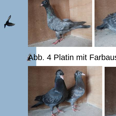
Abb. 4 Platin mit Farbau