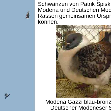
Schwänzen von Patrik Spisk
Modena und Deutschen Moden
Rassen gemeinsamen Urspru
können.
Modena Gazzi blau-bronz
Deutscher Modeneser Sc