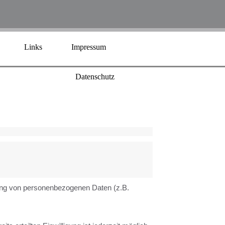
Links
Impressum
Datenschutz
itung von personenbezogenen Daten (z.B.