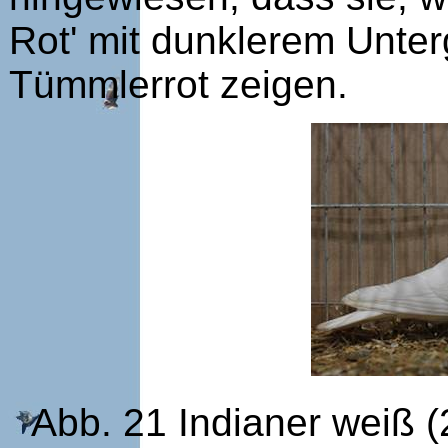
Rot' mit dunklerem Unter
Tümmlerrot zeigen.
Abb. 21 Indianer weiß 