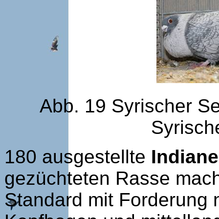
Abb. 19 Syrischer Se
Syrisch
180 ausgestellte
Indiane
gezüchteten Rasse macht
Standard mit Forderung n