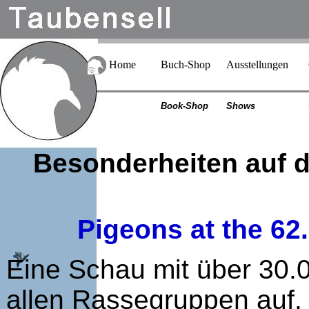
Home
Buch-Shop
Ausstellungen
Book-Shop
Shows
Besonderheiten auf d
Pigeons at the 6
Eine Schau mit über 30.0
allen Rassegruppen auf, 