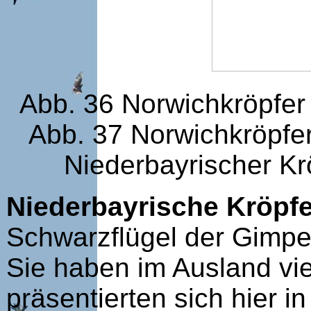
Abb. 36 Norwichkröpfe
Abb. 37 Norwichkröpfe
Niederbayrischer Kr
Niederbayrische Kröpfe
Schwarzflügel der Gimpe
Sie haben im Ausland vi
präsentierten sich hier in