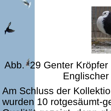
Abb. 29 Genter Kröpfer
Englischer
Am Schluss der Kollekti
wurden 10 rotgesäumt-ge