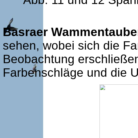
Basraer Wammentaube
sehen, wobei sich die F
Beobachtung erschließen
Farbenschläge und die U