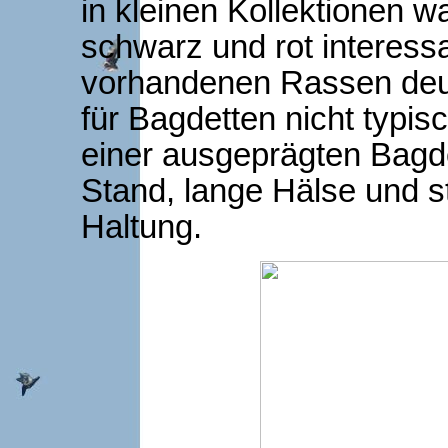
in kleinen Kollektionen 
schwarz und rot interessa
vorhandenen Rassen deut
für Bagdetten nicht typisc
einer ausgeprägten Bagdet
Stand, lange Hälse und s
Haltung.