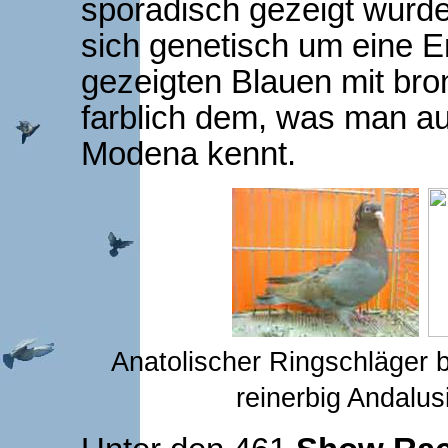
sporadisch gezeigt wurde
sich genetisch um eine E
gezeigten Blauen mit br
farblich dem, was man a
Modena kennt.
Anatolischer Ringschläger 
reinerbig Andalus