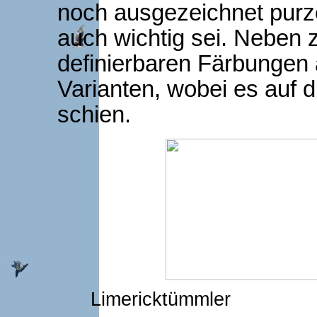
noch ausgezeichnet purze
auch wichtig sei. Neben 
definierbaren Färbungen 
Varianten, wobei es auf
schien.
Limericktümmler