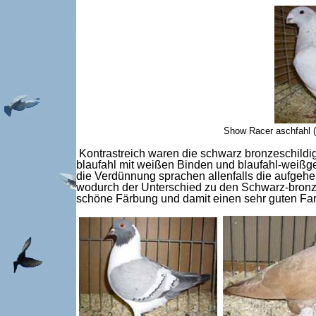
Show Racer aschfahl (
Kontrastreich waren die schwarz bronzeschildi
blaufahl mit weißen Binden und blaufahl-weißges
die Verdünnung sprachen allenfalls die aufgehe
wodurch der Unterschied zu den Schwarz-bronze
schöne Färbung und damit einen sehr guten Far