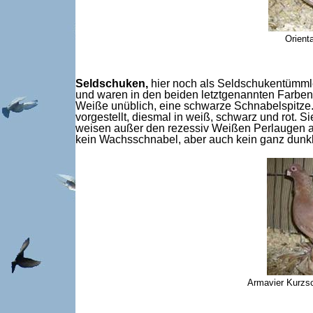
Orient
Seldschuken,
hier noch als Seldschukentümml
und waren in den beiden letztgenannten Farben
Weiße unüblich, eine schwarze Schnabelspitze
vorgestellt, diesmal in weiß, schwarz und rot. 
weisen außer den rezessiv Weißen Perlaugen auf
kein Wachsschnabel, aber auch kein ganz dunk
Armavier Kurzsc