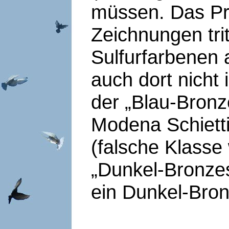
müssen. Das Pr
Zeichnungen tri
Sulfurfarbenen 
auch dort nicht
der „Blau-Bronz
Modena Schiett
(falsche Klasse
„Dunkel-Bronze
ein Dunkel-Bron