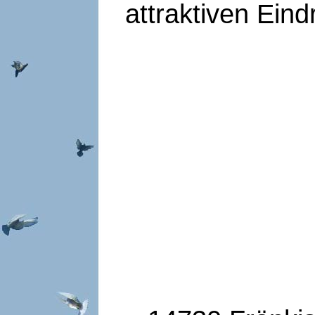
attraktiven Eind