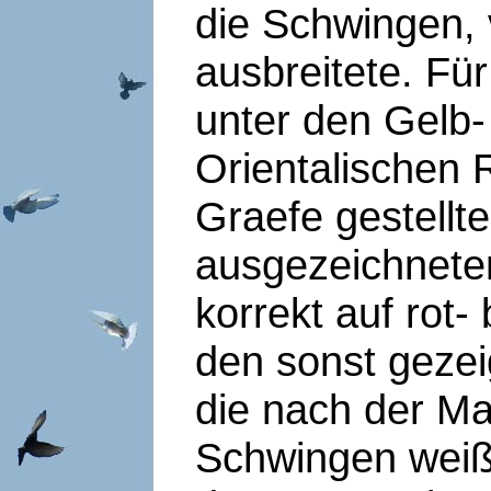
die Schwingen, 
ausbreitete. Für
unter den Gelb-
Orientalischen R
Graefe gestellt
ausgezeichneten
korrekt auf rot
den sonst gezei
die nach der Ma
Schwingen weiß