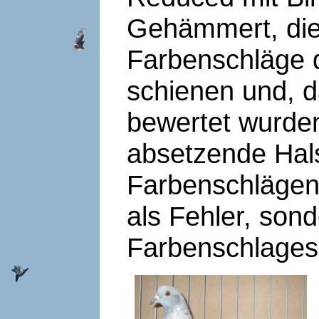
Gehämmert, die 
Farbenschläge 
schienen und, d
bewertet wurden.
absetzende Hals,
Farbenschlägen 
als Fehler, sond
Farbenschlages 