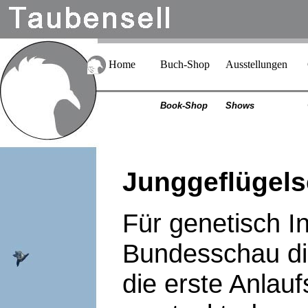
Home
Buch-Shop
Ausstellungen
Book-Shop
Shows
Junggeflügel
Für genetisch In
Bundesschau di
die erste Anlauf