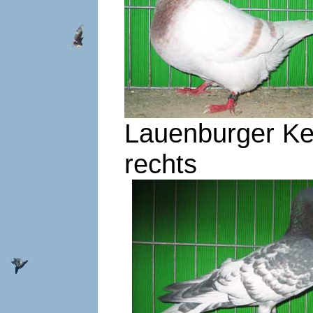
Lauenburger Ken
rechts