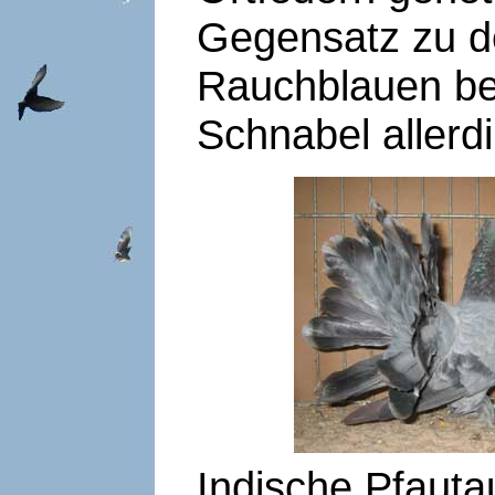
Gegensatz zu d
Rauchblauen be
Schnabel allerdi
Indische Pfaut