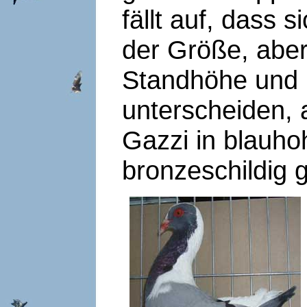
fällt auf, dass 
der Größe, aber
Standhöhe und H
unterscheiden, 
Gazzi in blauhoh
bronzeschildig 