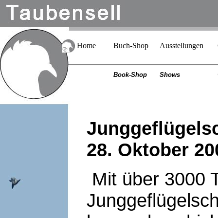
Home
Buch-Shop
Ausstellungen
Book-Shop
Shows
Junggeflügels
28. Oktober 20
Mit über 3000 
Junggeflügelsch