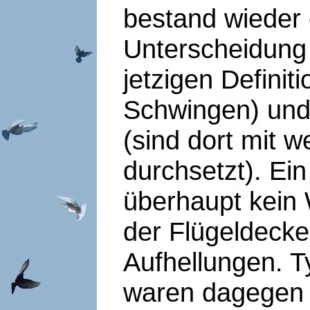
bestand wieder
Unterscheidung
jetzigen Defini
Schwingen) und
(sind dort mit 
durchsetzt). Ei
überhaupt kein 
der Flügeldecke
Aufhellungen. T
waren dagegen