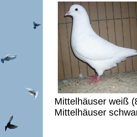
Mittelhäus
Mittelhäuser schwa