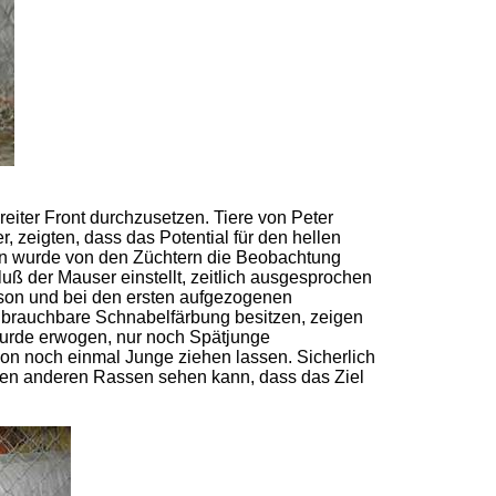
reiter Front durchzusetzen. Tiere von Peter
 zeigten, dass das Potential für den hellen
en wurde von den Züchtern die Beobachtung
uß der Mauser einstellt, zeitlich ausgesprochen
aison und bei den ersten aufgezogenen
e brauchbare Schnabelfärbung besitzen, zeigen
wurde erwogen, nur noch Spätjunge
son noch einmal Junge ziehen lassen. Sicherlich
gen anderen Rassen sehen kann, dass das Ziel