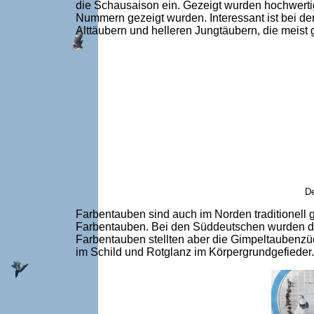
die Schausaison ein. Gezeigt wurden hochwertig
Nummern gezeigt wurden. Interessant ist bei den
Alttäubern und helleren Jungtäubern, die meist
De
Farbentauben sind auch im Norden traditionell 
Farbentauben. Bei den Süddeutschen wurden die
Farbentauben stellten aber die Gimpeltaubenzü
im Schild und Rotglanz im Körpergrundgefieder.