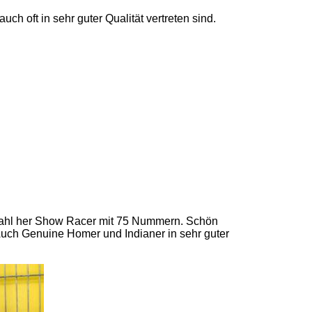
 oft in sehr guter Qualität vertreten sind.
erzahl her Show Racer mit 75 Nummern. Schön
Auch Genuine Homer und Indianer in sehr guter