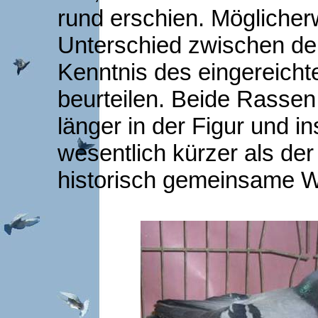
rund erschien. Möglicher
Unterschied zwischen d
Kenntnis des eingereich
beurteilen. Beide Rassen 
länger in der Figur und 
wesentlich kürzer als der
historisch gemeinsame W