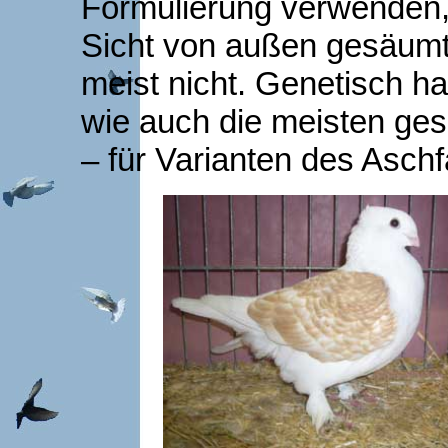
Formulierung verwenden, 
Sicht von außen gesäum
meist nicht. Genetisch ha
wie auch die meisten ge
– für Varianten des Aschf