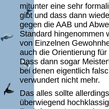
mitunter eine sehr forma
gibt und dass dann wiede
gegen die AAB und Abwe
Standard hingenommen we
von Einzelnen Gewohnhei
auch die Orientierung für
Dass dann sogar Meistert
bei denen eigentlich fal
verwundert nicht mehr.
Das alles sollte allerding
überwiegend hochklassig