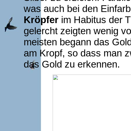
was auch bei den Einfarb
Kröpfer
im Habitus der T
gelercht zeigten wenig v
meisten begann das Gold
am Kropf, so dass man 
das Gold zu erkennen.