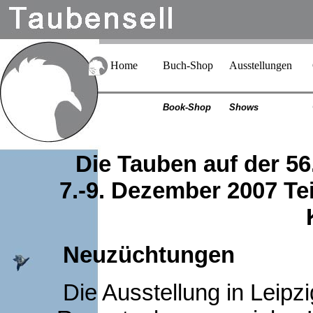
Home
Buch-Shop
Ausstellungen
Book-Shop
Shows
Die Tauben auf der 5
7.-9. Dezember 2007 T
Neuzüchtungen
Die Ausstellung in Leipzi