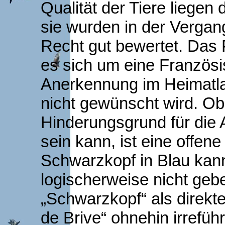
Qualität der Tiere liegen 
sie wurden in der Vergan
Recht gut bewertet. Das 
es sich um eine Französi
Anerkennung im Heimatla
nicht gewünscht wird. Ob
Hinderungsgrund für die
sein kann, ist eine offene
Schwarzkopf in Blau kan
logischerweise nicht gebe
„Schwarzkopf“ als direkt
de Brive“ ohnehin irrefüh