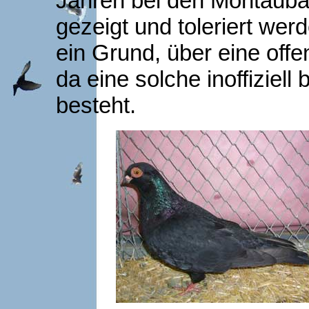
Jahren bei den Montauba
gezeigt und toleriert wer
ein Grund, über eine of
da eine solche inoffiziell
besteht.