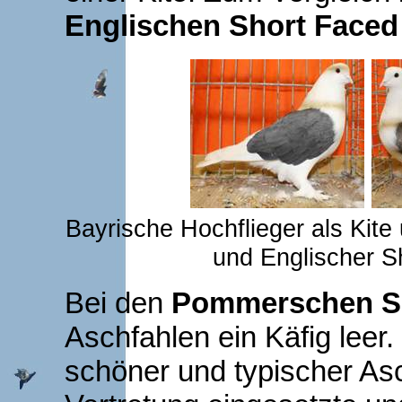
Englischen Short Face
Bayrische Hochflieger als Kit
und Englischer S
Bei den
Pommerschen S
Aschfahlen ein Käfig leer.
schöner und typischer Asc