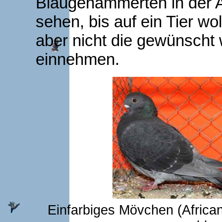
Blaugehämmerten in der
sehen, bis auf ein Tier wo
aber nicht die gewünscht
einnehmen.
Einfarbiges Mövchen (Africa