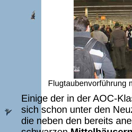
Flugtaubenvorführung m
Einige der in der AOC-Kl
sich schon unter den Neu
die neben den bereits an
schwarzen
Mittelhäuser