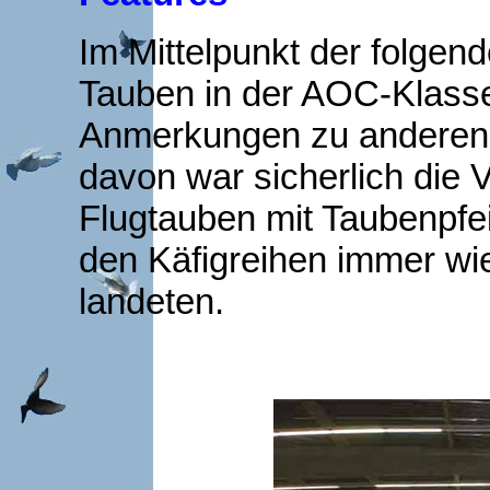
Im Mittelpunkt der folgen
Tauben in der AOC-Klasse
Anmerkungen zu anderen 
davon war sicherlich die 
Flugtauben mit Taubenpfei
den Käfigreihen immer wie
landeten.