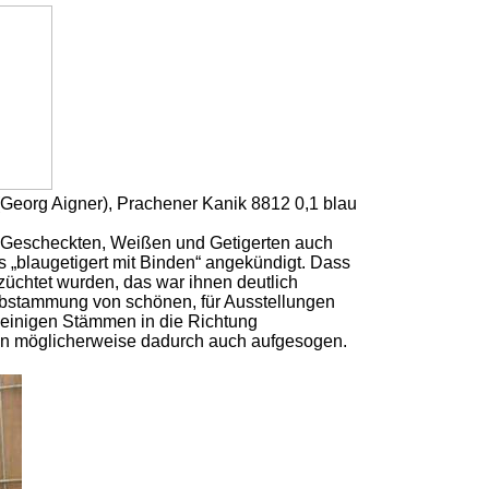
(Georg Aigner), Prachener Kanik 8812 0,1 blau
 Gescheckten, Weißen und Getigerten auch
 „blaugetigert mit Binden“ angekündigt. Dass
üchtet wurden, das war ihnen deutlich
bstammung von schönen, für Ausstellungen
 einigen Stämmen in die Richtung
en möglicherweise dadurch auch aufgesogen.