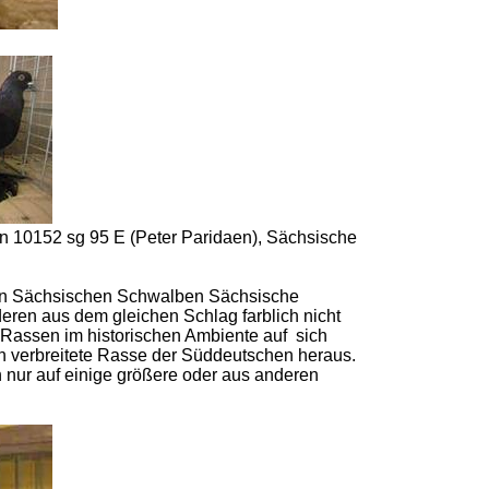
n 10152 sg 95 E (Peter Paridaen), Sächsische
den Sächsischen Schwalben Sächsische
ren aus dem gleichen Schlag farblich nicht
Rassen im historischen Ambiente auf sich
 verbreitete Rasse der Süddeutschen heraus.
 nur auf einige größere oder aus anderen