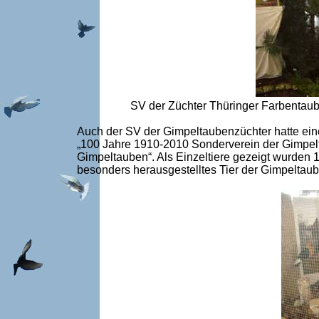
SV der Züchter Thüringer Farbentaub
Auch der SV der Gimpeltaubenzüchter hatte eine
„100 Jahre 1910-2010 Sonderverein der Gimpelt
Gimpeltauben“. Als Einzeltiere gezeigt wurden
besonders herausgestelltes Tier der Gimpeltau