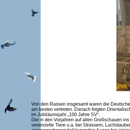
Von den Rassen insgesamt waren die Deutsche
am besten vertreten. Danach folgten Orientalisc
im Jubiläumsjahr „100 Jahre SV“.
Die in den Vorjahren auf allen Großschauen ins 
vereinzelte Tiere u.a. bei Strassern, Luchstau