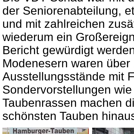
der Seniorenabteilung, 
und mit zahlreichen zus
wiederum ein Großereigni
Bericht gewürdigt werden
Modenesern waren über 2
Ausstellungsstände mit 
Sondervorstellungen wie
Taubenrassen machen di
schönsten Tauben hinaus