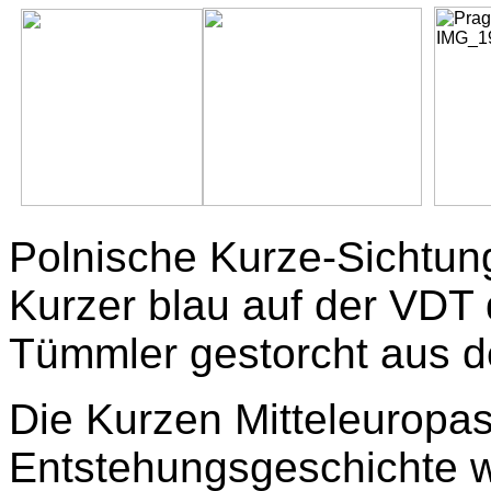
Polnische Kurze-Sichtung
Kurzer blau auf der VDT 
Tümmler gestorcht aus d
Die Kurzen Mitteleuropa
Entstehungsgeschichte w