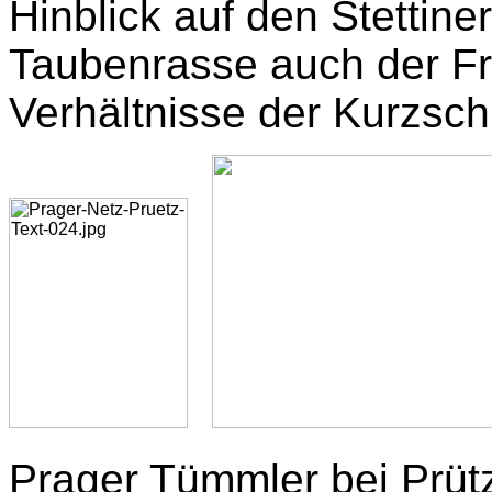
Hinblick auf den Stetti
Taubenrasse auch der Fr
Verhältnisse der Kurzsc
Prager Tümmler bei Prüt