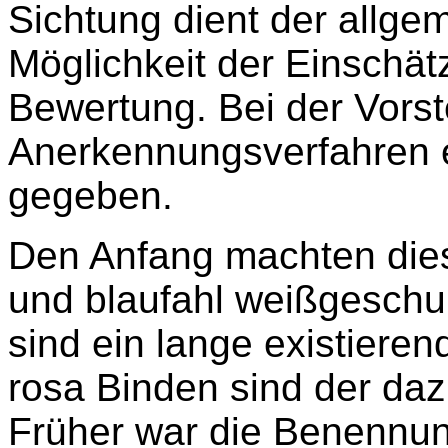
Sichtung dient der allge
Möglichkeit der Einschät
Bewertung. Bei der Vorst
Anerkennungsverfahren e
gegeben.
Den Anfang machten dies
und blaufahl weißgeschu
sind ein lange existiere
rosa Binden sind der da
Früher war die Benennun