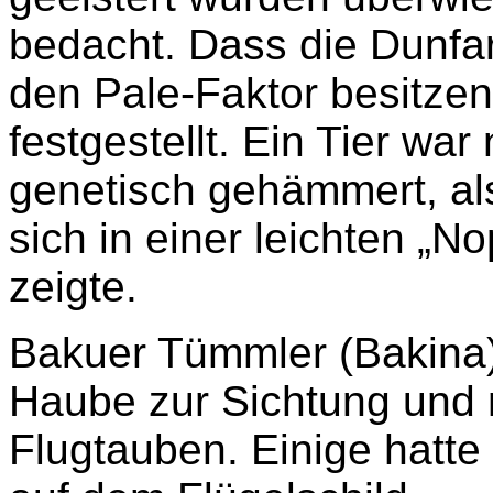
bedacht. Dass die Dunfa
den Pale-Faktor besitzen
festgestellt. Ein Tier wa
genetisch gehämmert, al
sich in einer leichten „
zeigte.
Bakuer Tümmler (Bakina)
Haube zur Sichtung und 
Flugtauben. Einige hatte