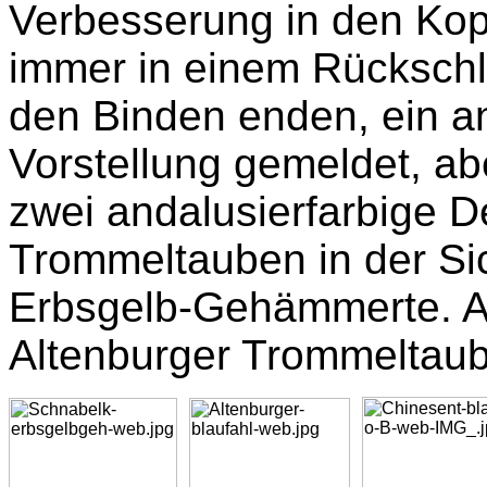
Verbesserung in den Kop
immer in einem Rückschl
den Binden enden, ein a
Vorstellung gemeldet, ab
zwei andalusierfarbige 
Trommeltauben in der Si
Erbsgelb-Gehämmerte. Au
Altenburger Trommeltau