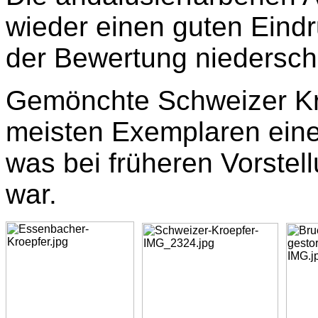
wieder einen guten Eindr
der Bewertung niedersch
Gemönchte Schweizer Kröp
meisten Exemplaren eine
was bei früheren Vorstel
war.