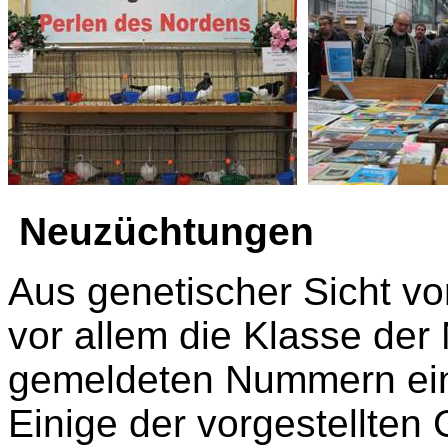
Neuzüchtungen
Aus genetischer Sicht vo
vor allem die Klasse der
gemeldeten Nummern eine 
Einige der vorgestellten