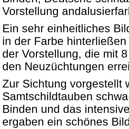
Vorstellung andalusierfar
Ein sehr einheitliches Bi
in der Farbe hinterließe
der Vorstellung, die mit 
den Neuzüchtungen errei
Zur Sichtung vorgestellt
Samtschildtauben schwar
Binden und das intensive
ergaben ein schönes Bil