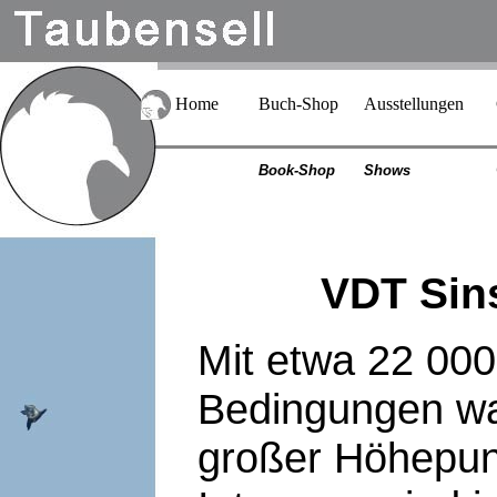
Home
Buch-Shop
Ausstellungen
Book-Shop
Shows
VDT Sin
Mit etwa 22 00
Bedingungen wa
großer Höhepun