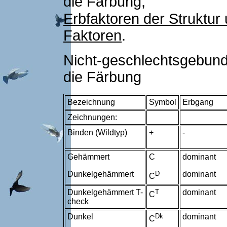
die Färbung,
Erbfaktoren der Struktur
Faktoren
.
Nicht-geschlechtsgebund
die Färbung
Bezeichnung
Symbol
Erbgang
Zeichnungen:
Binden (Wildtyp)
+
-
Gehämmert
C
dominant
Dunkelgehämmert
D
dominant
C
Dunkelgehämmert T-
T
dominant
C
check
Dunkel
Dk
dominant
C