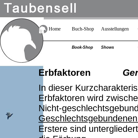
Home
Buch-Shop
Ausstellungen
Book-Shop
Shows
Erbfaktoren
Gen
I
n dieser Kurzcharakteri
Erbfaktoren wird zwisch
Nicht-geschlechtsgebun
Geschlechtsgebundenen
Erstere sind unterglieder