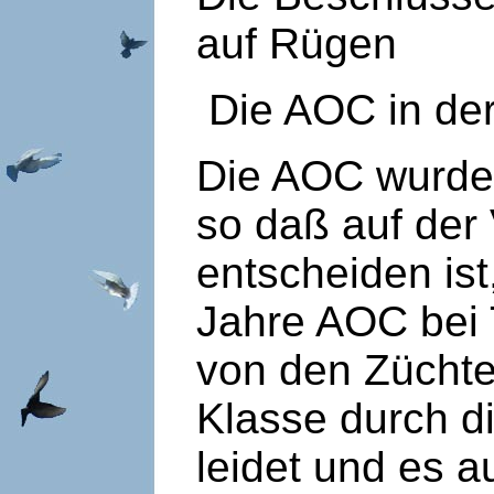
auf Rügen
Die AOC in der
Die AOC wurde 
so daß auf de
entscheiden ist
Jahre AOC bei 
von den Züchte
Klasse durch di
leidet und es 