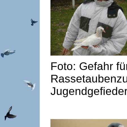
Foto: Gefahr fü
Rassetaubenzuc
Jugendgefieder