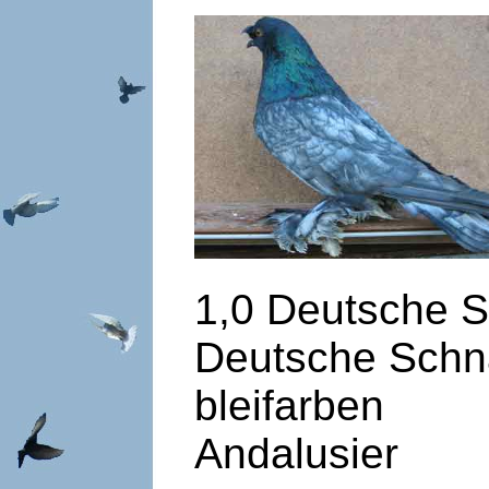
1,0 Deutsche
Deutsche Schn
bl
Andalusier