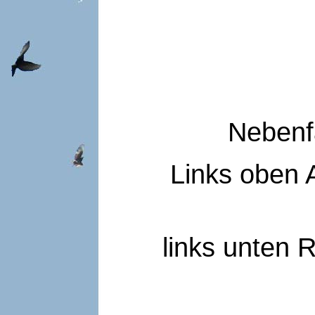
Nebenf
Links oben 
links unten 