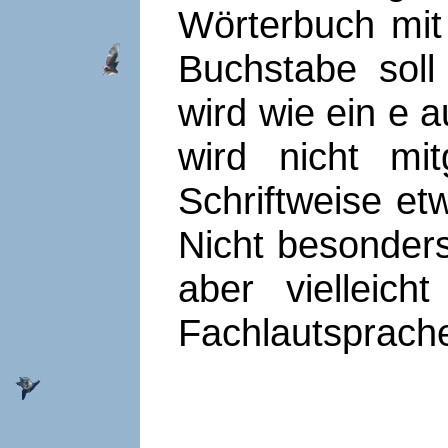
Wörterbuch mit
Buchstabe soll
wird wie ein e 
wird nicht mi
Schriftweise et
Nicht besonders
aber vielleich
Fachlautsprach