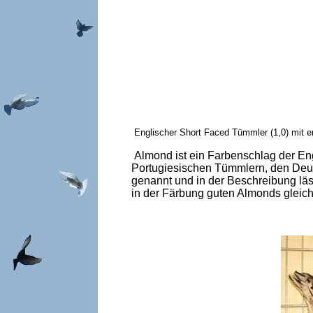
Englischer Short Faced Tümmler (1,0) mit e
Almond ist ein Farbenschlag der Eng
Portugiesischen Tümmlern, den Deu
genannt und in der Beschreibung läss
in der Färbung guten Almonds gleich