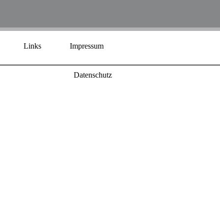
Links
Impressum
Datenschutz