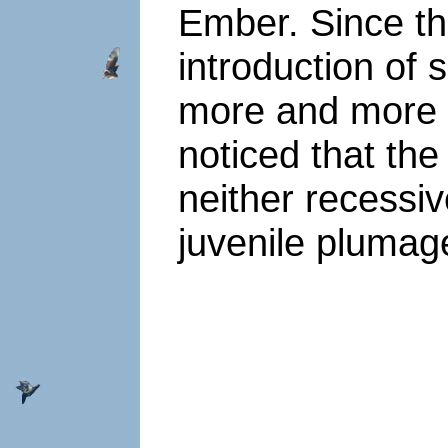
Ember. Since th
introduction of
more and more c
noticed that the
neither recessiv
juvenile plumag