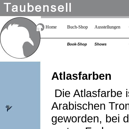
Home
Buch-Shop
Ausstellungen
Book-Shop
Shows
Atlasfarben
Die Atlasfarbe 
Arabischen Tro
geworden, bei d