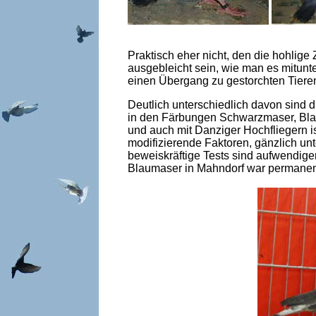
Praktisch eher nicht, den die hohlige
ausgebleicht sein, wie man es mitunte
einen Übergang zu gestorchten Tiere
Deutlich unterschiedlich davon sind 
in den Färbungen Schwarzmaser, Blau
und auch mit Danziger Hochfliegern i
modifizierende Faktoren, gänzlich unt
beweiskräftige Tests sind aufwendige
Blaumaser in Mahndorf war permanent