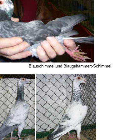
Blauschimmel und Blaugehämmert-Schimmel