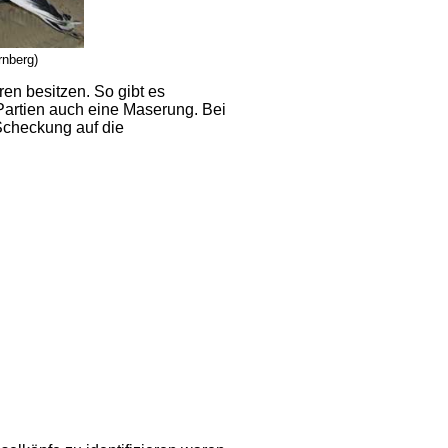
rnberg)
ren besitzen. So gibt es
Partien auch eine Maserung. Bei
Scheckung auf die