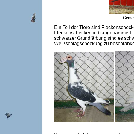
Gemase
Ein Teil der Tiere sind Fleckenscheck
Fleckenschecken in blaugehämmert und
schwarzer Grundfärbung sind es schw
Weißschlagscheckung zu beschränke