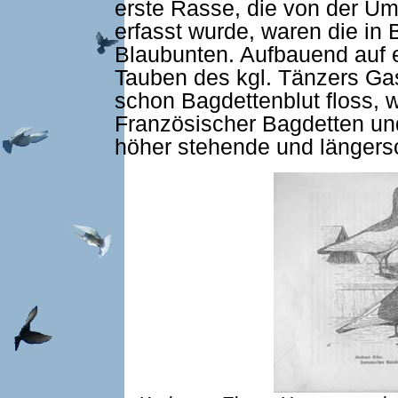
erste Rasse, die von der 
erfasst wurde, waren die in
Blaubunten. Aufbauend auf 
Tauben des kgl. Tänzers Gas
schon Bagdettenblut floss, 
Französischer Bagdetten un
höher stehende und längersc