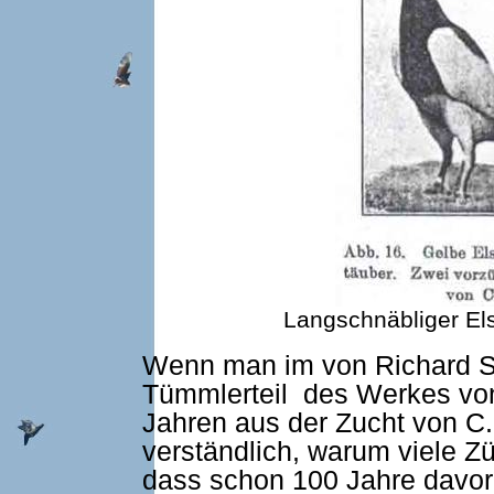
Langschnäbliger Els
Wenn man im von Richard S
Tümmlerteil des Werkes von
Jahren aus der Zucht von C.
verständlich, warum viele 
dass schon 100 Jahre davo