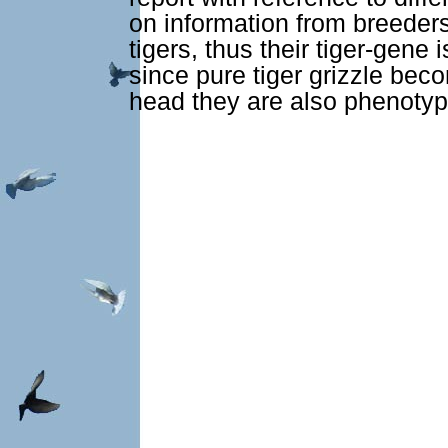
on information from breeder
tigers, thus their tiger-gene i
since pure tiger grizzle beco
head they are also phenotypi