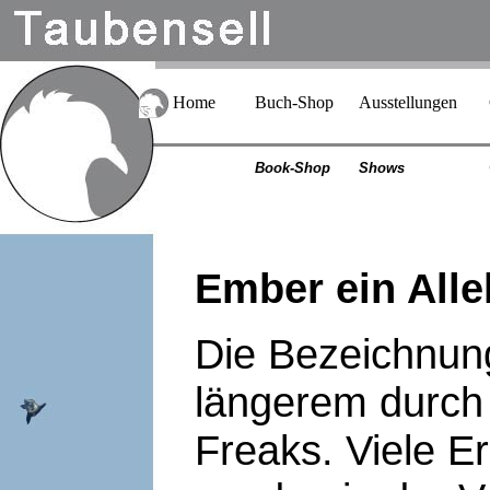
Home
Buch-Shop
Ausstellungen
Book-Shop
Shows
Ember ein Alle
Die Bezeichnung
längerem durch 
Freaks. Viele E