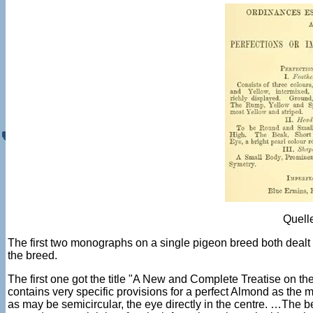
Quell
The first two monographs on a single pigeon breed both dealt
the breed.
The first one got the title "A New and Complete Treatise on 
contains very specific provisions for a perfect Almond as the 
as may be semicircular, the eye directly in the centre. …The be