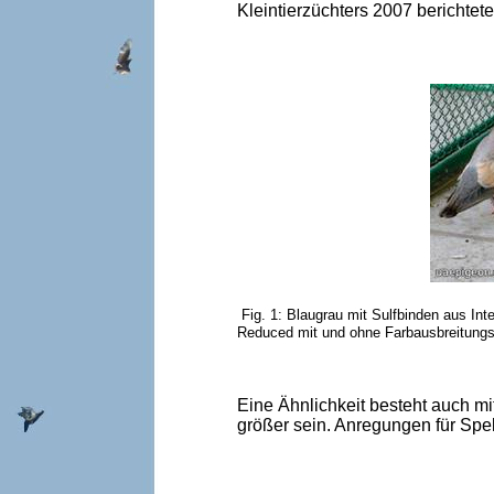
Kleintierzüchters 2007 berichtete
Fig. 1: Blaugrau mit Sulfbinden aus Int
Reduced mit und ohne Farbausbreitungs
Eine Ähnlichkeit besteht auch mi
größer sein. Anregungen für Spek