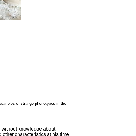
 xamples of strange phenotypes in the
es without knowledge about
 other characteristics at his time