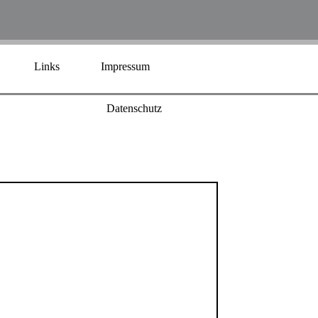
Links
Impressum
Datenschutz