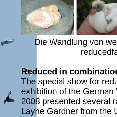
Die Wandlung von wei
reducedf
Reduced in combination 
The special show for red
exhibition of the German
2008 presented several r
Layne Gardner from the