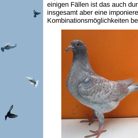
einigen Fällen ist das auch du
insgesamt aber eine imponiere
Kombinationsmöglichkeiten be