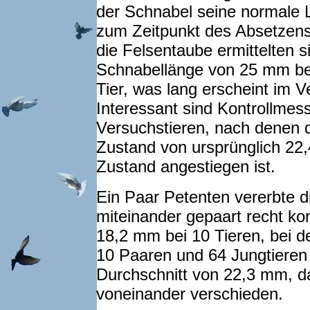
der Schnabel seine normale 
zum Zeitpunkt des Absetzens 
die Felsentaube ermittelten 
Schnabellänge von 25 mm be
Tier, was lang erscheint im 
Interessant sind Kontrollmes
Versuchstieren, nach denen 
Zustand von ursprünglich 22
Zustand angestiegen ist.
Ein Paar Petenten vererbte 
miteinander gepaart recht ko
18,2 mm bei 10 Tieren, bei 
10 Paaren und 64 Jungtieren 
Durchschnitt von 22,3 mm, da
voneinander verschieden.