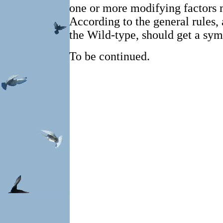
one or more modifying factors m
According to the general rules, a
the Wild-type, should get a symb
To be continued.