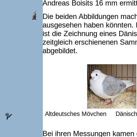
Andreas Boisits 16 mm ermitt
Die beiden Abbildungen mach
ausgesehen haben könnten.
ist die Zeichnung eines Dän
zeitgleich erschienenen Sam
abgebildet.
Altdeutsches Mövchen Dänischer 
Bei ihren Messungen kamen 