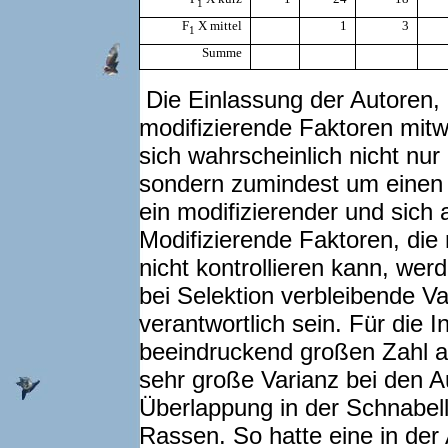
1
F
X mittel
1
3
1
Summe
Die Einlassung der Autoren,
modifizierende Faktoren mitw
sich wahrscheinlich nicht nur
sondern zumindest um einen z
ein modifizierender und sich
Modifizierende Faktoren, die
nicht kontrollieren kann, wer
bei Selektion verbleibende Va
verantwortlich sein. Für die In
beeindruckend großen Zahl 
sehr große Varianz bei den
Überlappung in der Schnabell
Rassen. So hatte eine in de