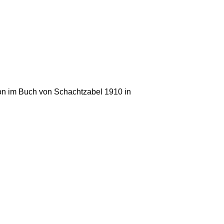
on im Buch von Schachtzabel 1910 in