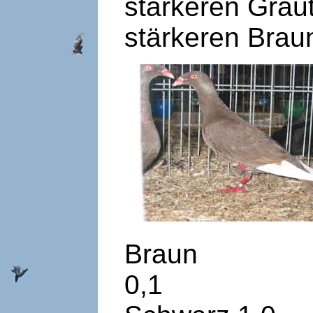
stärkeren Grau
stärkeren Brau
Braun