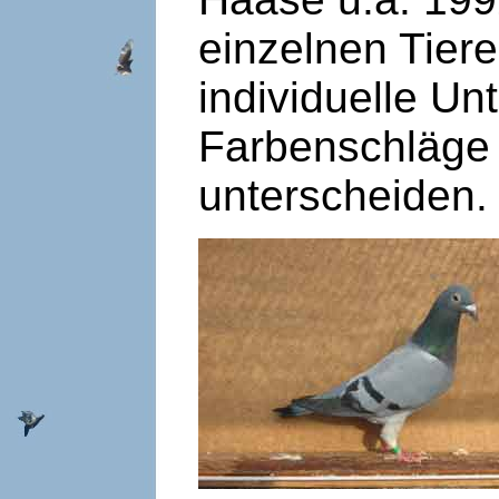
einzelnen Tier
individuelle Un
Farbenschläge 
unterscheiden.