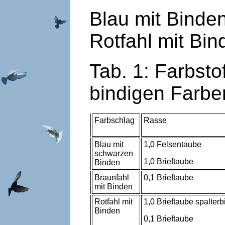
Blau
Rotfahl mit Bin
Tab. 1: Farbsto
bindigen Farb
Farbschlag
Rasse
Blau mit
1,0 Felsentaube
schwarzen
1,0 Brieftaube
Binden
Braunfahl
0,1 Brieftaube
mit Binden
Rotfahl mit
1,0 Brieftaube spalterb
Binden
0,1 Brieftaube