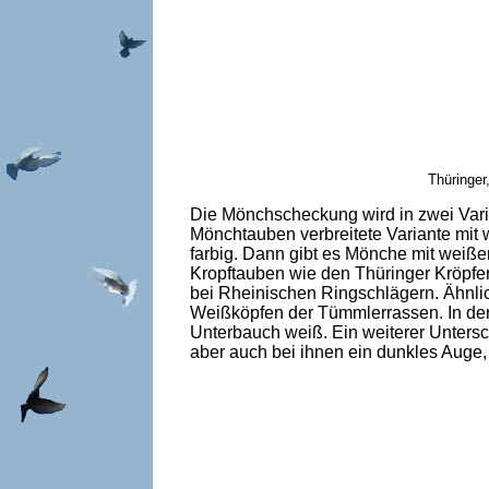
Thüringer
Die Mönchscheckung wird in zwei Vari
Mönchtauben verbreitete Variante mit
farbig. Dann gibt es Mönche mit wei
Kropftauben wie den Thüringer Kröpfe
bei Rheinischen Ringschlägern. Ähnlic
Weißköpfen der Tümmlerrassen. In der 
Unterbauch weiß. Ein weiterer Untersch
aber auch bei ihnen ein dunkles Auge, 