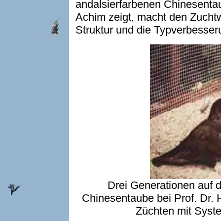
andalsierfarbenen Chinesentau
Achim zeigt, macht den Zuchtw
Struktur und die Typverbesseru
Drei Generationen auf
Chinesentaube bei Prof. Dr. H
Züchten mit Syste