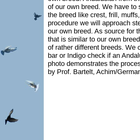
of our own breed. We have to s
the breed like crest, frill, muff
procedure we will approach ste
our own breed. As source for th
that is similar to our own breed
of rather different breeds. We 
bar or Indigo check if an Andal
photo demonstrates the proce
by Prof. Bartelt, Achim/Germa