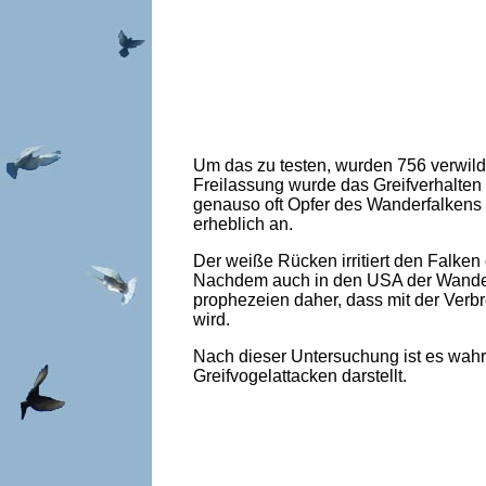
Um das zu testen, wurden 756 verwil
Freilassung wurde das Greifverhalte
genauso oft Opfer des Wanderfalkens
erheblich an.
Der weiße Rücken irritiert den Falken 
Nachdem auch in den USA der Wanderfa
prophezeien daher, dass mit der Ver
wird.
Nach dieser Untersuchung ist es wahr
Greifvogelattacken darstellt.