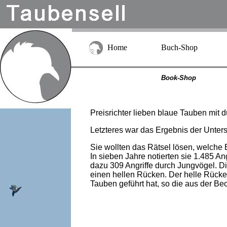
Home
Buch-Shop
Book-Shop
Preisrichter lieben blaue Tauben mit
Letzteres war das Ergebnis der Unters
Sie wollten das Rätsel lösen, welche
In sieben Jahre notierten sie 1.485 
dazu 309 Angriffe durch Jungvögel. D
einen hellen Rücken. Der helle Rücke
Tauben geführt hat, so die aus der B