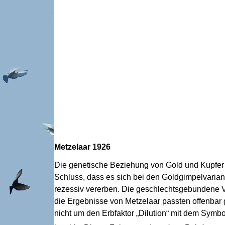
Metzelaar 1926
Die genetische Beziehung von Gold und Kupfer
Schluss, dass es sich bei den Goldgimpelvaria
rezessiv vererben. Die geschlechtsgebundene 
die Ergebnisse von Metzelaar passten offenbar
nicht um den Erbfaktor „Dilution“ mit dem Symb