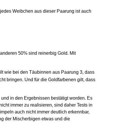
t jedes Weibchen aus dieser Paarung ist auch
 anderen 50% sind reinerbig Gold. Mit
ilt wie bei den Täubinnen aus Paarung 3, dass
t bringen. Und für die Goldfarbenen gilt, dass
 und in den Ergebnissen bestätigt worden. Es
cht immer zu realisieren, sind daher Tests in
impeln auch nicht immer deutlich erkennbar,
ung der Mischerbigen etwas und die