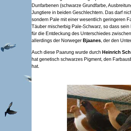
Dunfarbenen (schwarze Grundfarbe, Ausbreitungs
Jungtiere in beiden Geschlechtern. Das darf nic
sondern Pale mit einer wesentlich geringeren 
Täuber mischerbig Pale-Schwarz, so dass sein E
für die Entdeckung des Unterschiedes zwischen 
allerdings der Norweger
Bjaanes
, der den Unte
Auch diese Paarung wurde durch
Heinrich Sch
hat genetisch schwarzes Pigment, den Farbausb
hat.