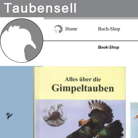
Home
Buch-Shop
Book-Shop