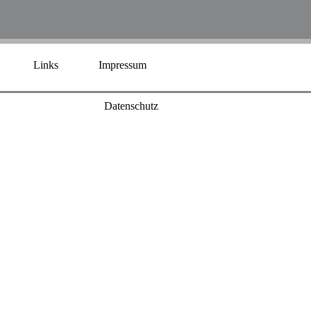
Links
Impressum
Datenschutz