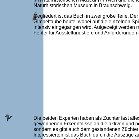
Naturhistorischen Museum in Braunschweig.
Gegliedert ist das Buch in zwei große Teile. Der
Gimpeltaube heute, wobei auf die einzelnen Spi
intensiv eingegangen wird. Aufgezeigt werden 
Fehler für Ausstellungstiere und Anforderungen 
Die beiden Experten haben als Züchter fast alle
gewonnenen Erkenntnisse an die aktiven und pot
sondern es gibt auch dem gestandenen Züchter 
Interessierten ist das Buch durch die Auszüge