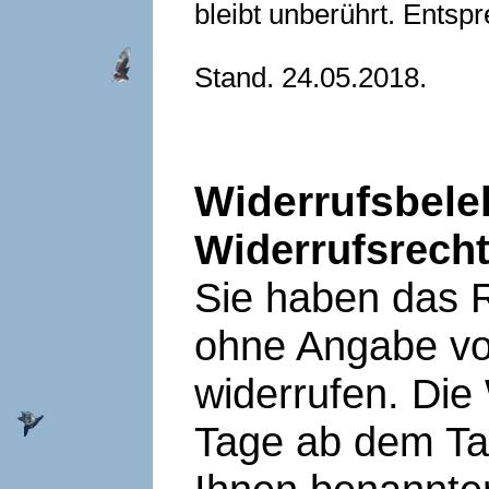
bleibt unberührt. Entsp
Stand. 24.05.2018.
Widerrufsbele
Widerrufsrech
Sie haben das R
ohne Angabe vo
widerrufen. Die 
Tage ab dem Ta