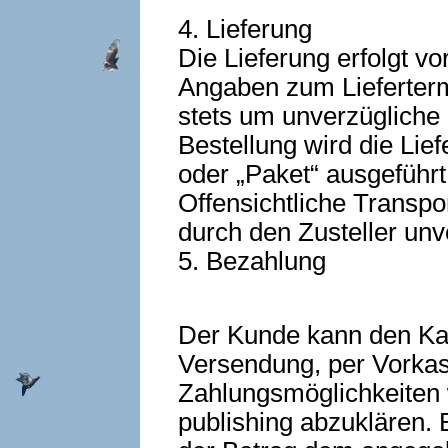
4. Lieferung
Die Lieferung erfolgt vo
Angaben zum Liefertermi
stets um unverzügliche 
Bestellung wird die Li
oder „Paket“ ausgeführt
Offensichtliche Transpo
durch den Zusteller unv
5. Bezahlung
Der Kunde kann den Kau
Versendung, per Vorka
Zahlungsmöglichkeiten 
publishing abzuklären. 