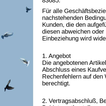
83685.
Für alle Geschäftsbezi
nachstehenden Bedingu
Kunden, die den aufgef
diesen abweichen oder 
Einbeziehung wird wide
1. Angebot
Die angebotenen Artikel
Abschluss eines Kaufve
Rechenfehlern auf den W
berechtigt.
2. Vertragsabschluß, Be