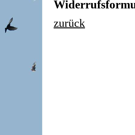
Widerrufsformu
zurück