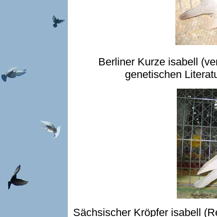
Berliner Kurze isabell (ve
genetischen Liter
Sächsischer Kröpfer isabell (