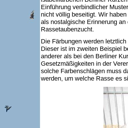
Einführung verbindlicher Muste
nicht völlig beseitigt. Wir hab
als nostalgische Erinnerung an
Rassetaubenzucht.
Die Färbungen werden letztlic
Dieser ist im zweiten Beispiel 
anderer als bei den Berliner K
Gesetzmäßigkeiten in der Verer
solche Farbenschlägen muss da
werden, um welche Rasse es sic