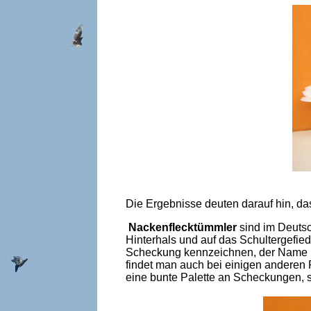
Die Ergebnisse deuten darauf hin, da
Nackenflecktümmler
sind im Deuts
Hinterhals und auf das Schultergefied
Scheckung kennzeichnen, der Name i
findet man auch bei einigen anderen
eine bunte Palette an Scheckungen, so