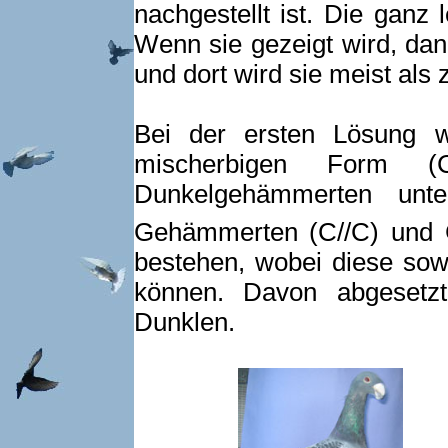
nachgestellt ist. Die ganz
Wenn sie gezeigt wird, da
und dort wird sie meist als z
Bei der ersten Lösung 
mischerbigen Form 
Dunkelgehämmerten unte
Gehämmerten (C//C) und
bestehen, wobei diese sowo
können. Davon abgesetzt
Dunklen.