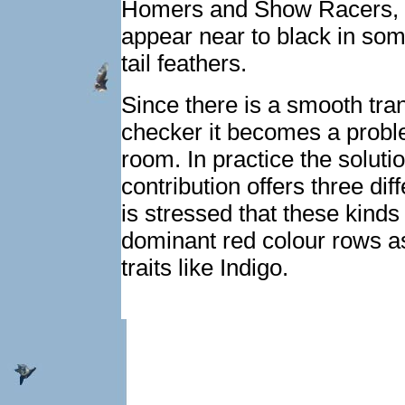
Homers and Show Racers, ca
appear near to black in some
tail feathers.
Since there is a smooth trans
checker it becomes a proble
room. In practice the solutio
contribution offers three dif
is stressed that these kinds
dominant red colour rows as
traits like Indigo.