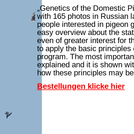
„Genetics of the Domestic P
with 165 photos in Russian l
people interested in pigeon 
easy overview about the stat
even of greater interest for 
to apply the basic principles 
program. The most important 
explained and it is shown wi
how these principles may be
Bestellungen klicke hier