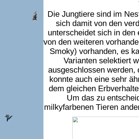
Die Jungtiere sind im Nes
sich damit von den ver
unterscheidet sich in den
von den weiteren vorhanden
Smoky) vorhanden, es kan
Varianten selektiert 
ausgeschlossen werden, d
konnte auch eine sehr äh
dem gleichen Erbverhalte
Um das zu entschei
milkyfarbenen Tieren and