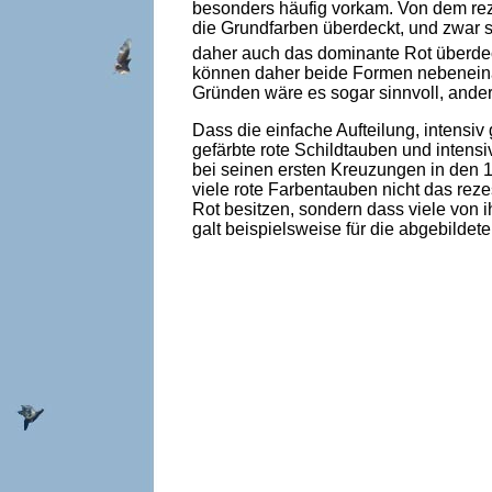
besonders häufig vorkam. Von dem reze
die Grundfarben überdeckt, und zwar s
daher auch das dominante Rot überde
können daher beide Formen nebeneinan
Gründen wäre es sogar sinnvoll, ander
Dass die einfache Aufteilung, intensiv 
gefärbte rote Schildtauben und intens
bei seinen ersten Kreuzungen in den 
viele rote Farbentauben nicht das rez
Rot besitzen, sondern dass viele von
galt beispielsweise für die abgebilde