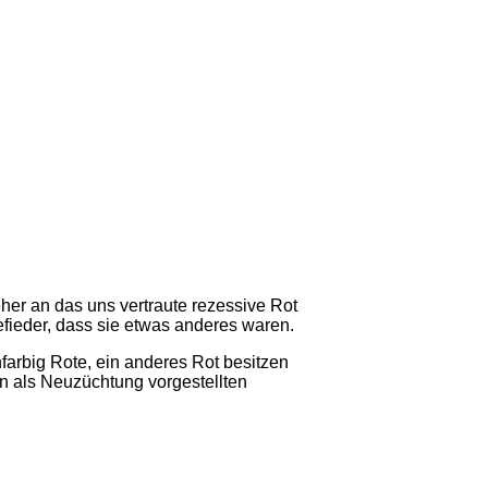
her an das uns vertraute rezessive Rot
fieder, dass sie etwas anderes waren.
arbig Rote, ein anderes Rot besitzen
den als Neuzüchtung vorgestellten