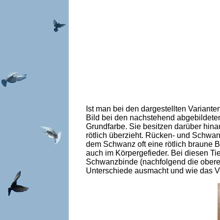
Ist man bei den dargestellten Variant
Bild bei den nachstehend abgebildeten
Grundfarbe. Sie besitzen darüber hina
rötlich überzieht. Rücken- und Schwanz
dem Schwanz oft eine rötlich braune Bi
auch im Körpergefieder. Bei diesen Tie
Schwanzbinde (nachfolgend die obere B
Unterschiede ausmacht und wie das Ver