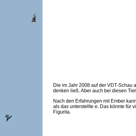
Die im Jahr 2008 auf der VDT-Schau au
denken ließ. Aber auch bei diesen Tie
Nach den Erfahrungen mit Ember kann 
als das unterstellte e. Das könnte für
Figurita.