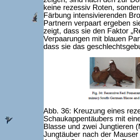
keine rezessiv Roten, sonder
Färbung intensivierenden Bro
Partnern verpaart ergeben sie
zeigt, dass sie den Faktor „R
Verpaarungen mit blauen Part
dass sie das geschlechtsgeb
Abb. 36: Kreuzung eines re
Schaukappentäubers mit eine
Blasse und zwei Jungtieren (
Jungtäuber nach der Mauser (