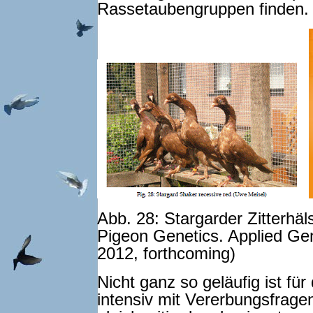
Rassetaubengruppen finden.
Abb. 28: Stargarder Zitterhäls
Pigeon Genetics. Applied Gen
2012, forthcoming)
Nicht ganz so geläufig ist für
intensiv mit Vererbungsfrage